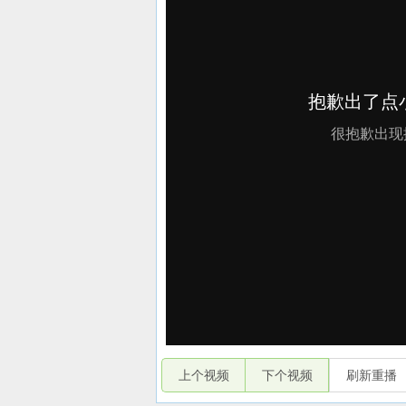
上个视频
下个视频
刷新重播