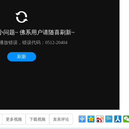
更多视频
下载视频
发表评论