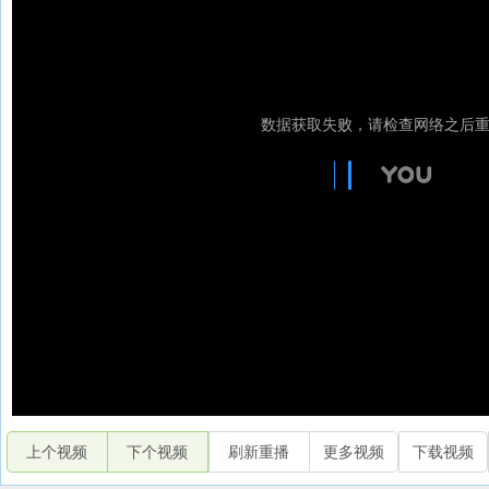
上个视频
下个视频
刷新重播
更多视频
下载视频