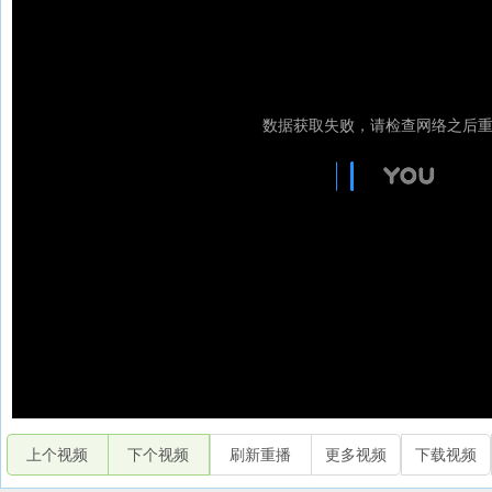
上个视频
下个视频
刷新重播
更多视频
下载视频