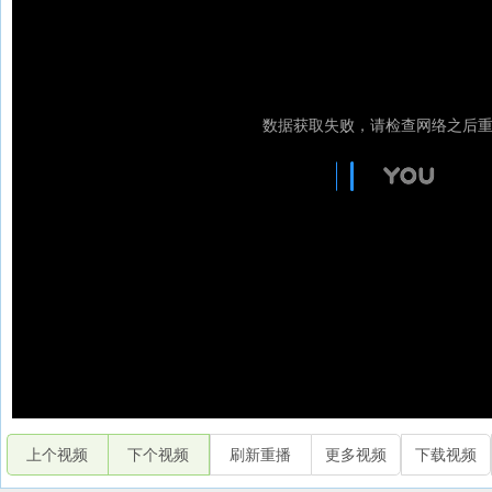
上个视频
下个视频
刷新重播
更多视频
下载视频