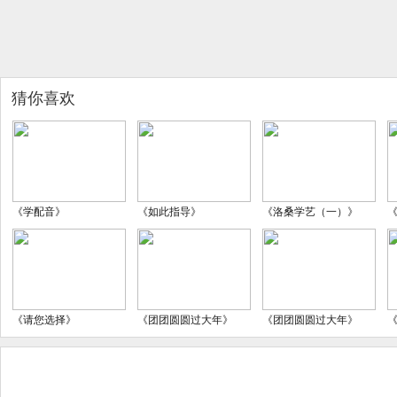
猜你喜欢
《学配音》
《如此指导》
《洛桑学艺（一）》
《请您选择》
《团团圆圆过大年》
《团团圆圆过大年》