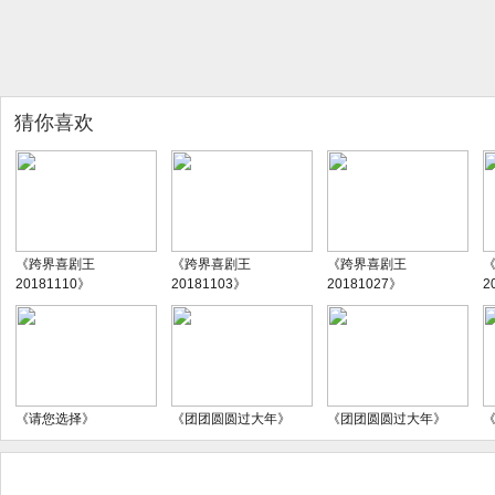
猜你喜欢
《跨界喜剧王
《跨界喜剧王
《跨界喜剧王
20181110》
20181103》
20181027》
2
《请您选择》
《团团圆圆过大年》
《团团圆圆过大年》