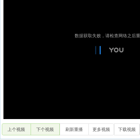
上个视频
下个视频
刷新重播
更多视频
下载视频