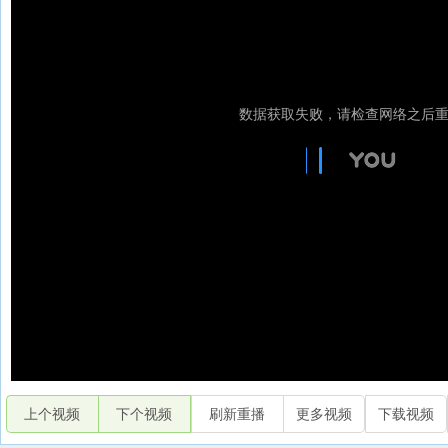
上个视频
下个视频
刷新重播
更多视频
下载视频