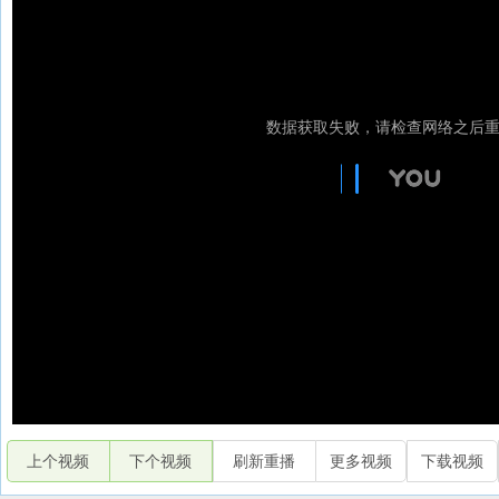
上个视频
下个视频
刷新重播
更多视频
下载视频