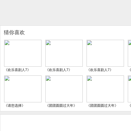
猜你喜欢
《欢乐喜剧人7》
《欢乐喜剧人7》
《欢乐喜剧人7》
《请您选择》
《团团圆圆过大年》
《团团圆圆过大年》