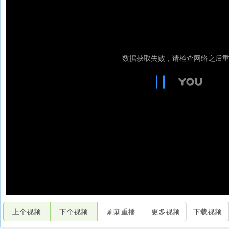
上个视频
下个视频
刷新重播
更多视频
下载视频