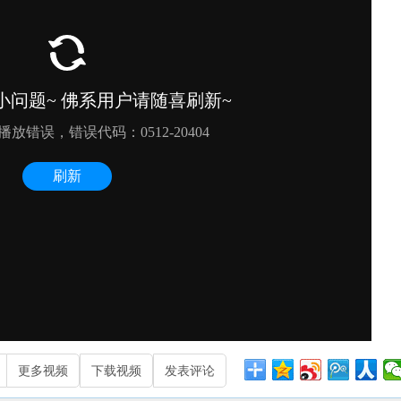
更多视频
下载视频
发表评论