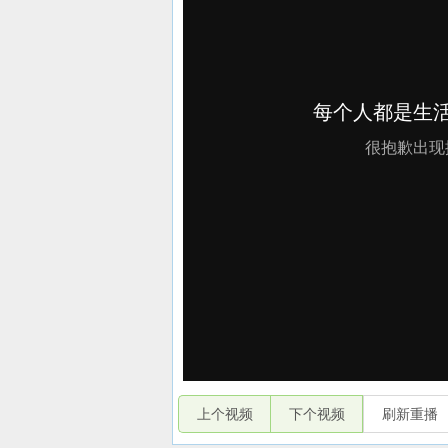
上个视频
下个视频
刷新重播