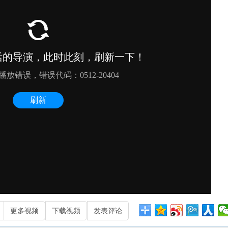
更多视频
下载视频
发表评论