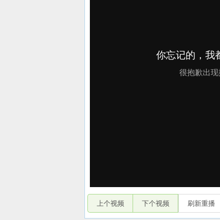
上个视频
下个视频
刷新重播