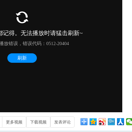
更多视频
下载视频
发表评论