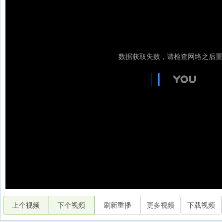
上个视频
下个视频
刷新重播
更多视频
下载视频