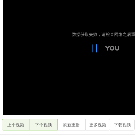
上个视频
下个视频
刷新重播
更多视频
下载视频