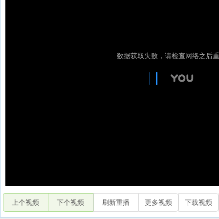
上个视频
下个视频
刷新重播
更多视频
下载视频