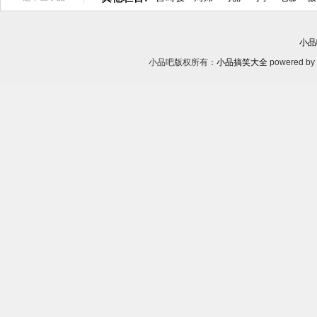
小品
小品吧版权所有：
小品搞笑大全
powered by