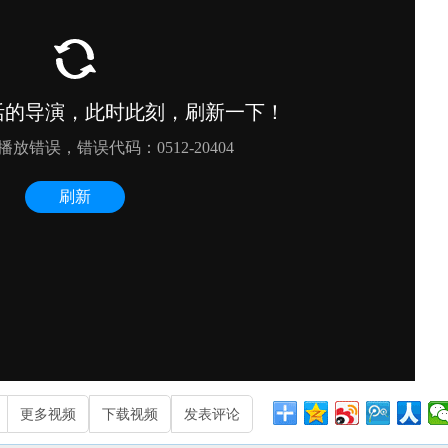
更多视频
下载视频
发表评论