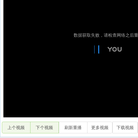
上个视频
下个视频
刷新重播
更多视频
下载视频