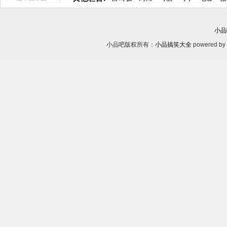
小品
小品吧版权所有：
小品搞笑大全
powered by