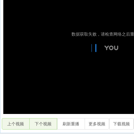
上个视频
下个视频
刷新重播
更多视频
下载视频