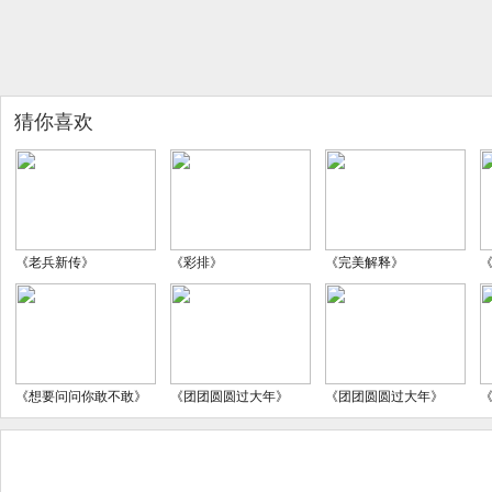
猜你喜欢
《老兵新传》
《彩排》
《完美解释》
《想要问问你敢不敢》
《团团圆圆过大年》
《团团圆圆过大年》