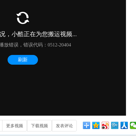
更多视频
下载视频
发表评论