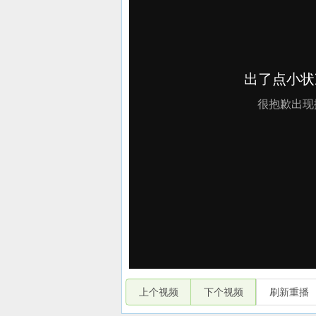
上个视频
下个视频
刷新重播