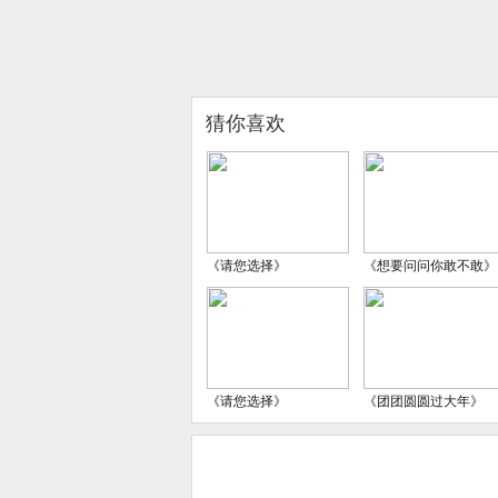
猜你喜欢
《请您选择》
《想要问问你敢不敢》
《请您选择》
《团团圆圆过大年》