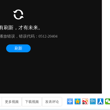
更多视频
下载视频
发表评论