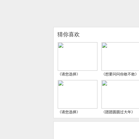
猜你喜欢
《请您选择》
《想要问问你敢不敢》
《请您选择》
《团团圆圆过大年》