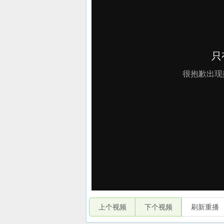
上个视频
下个视频
刷新重播