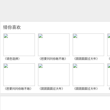
猜你喜欢
《请您选择》
《想要问问你敢不敢》
《团团圆圆过大年》
《想要问问你敢不敢》
《团团圆圆过大年》
《团团圆圆过大年》