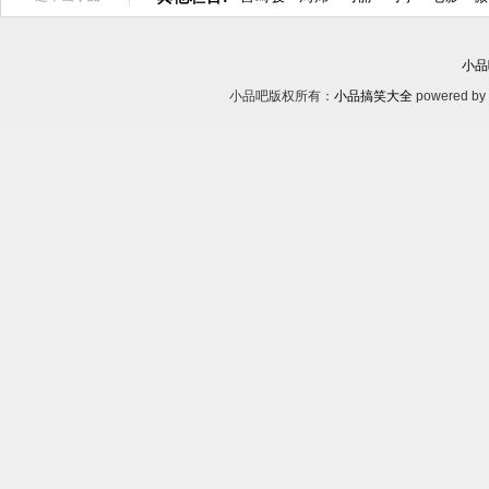
小品
小品吧版权所有：
小品搞笑大全
powered by