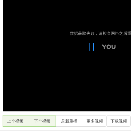
上个视频
下个视频
刷新重播
更多视频
下载视频