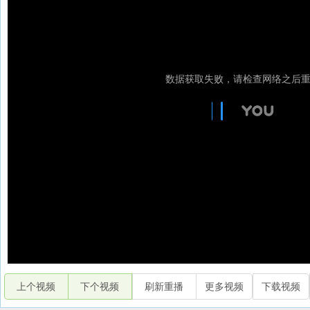
上个视频
下个视频
刷新重播
更多视频
下载视频