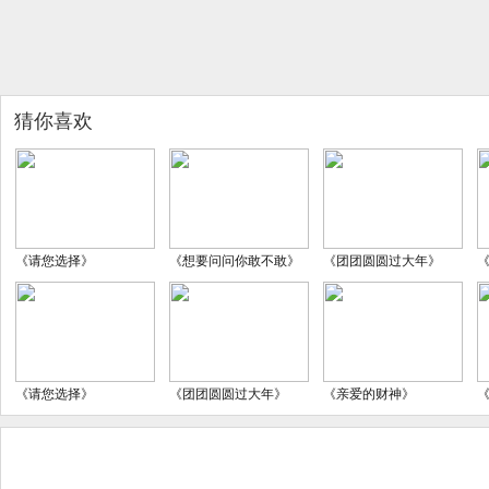
猜你喜欢
《请您选择》
《想要问问你敢不敢》
《团团圆圆过大年》
《请您选择》
《团团圆圆过大年》
《亲爱的财神》