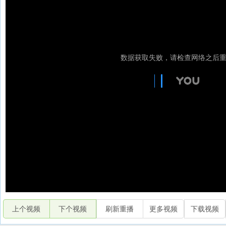
上个视频
下个视频
刷新重播
更多视频
下载视频