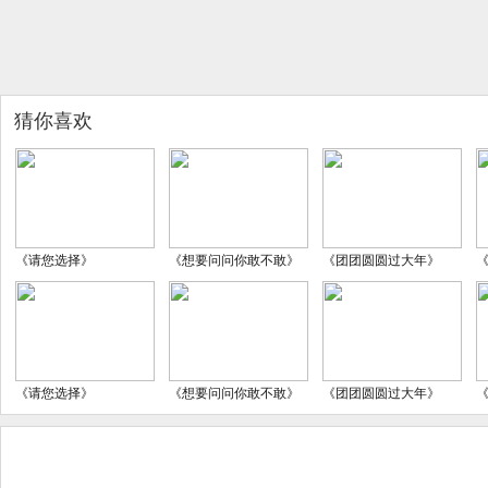
猜你喜欢
《请您选择》
《想要问问你敢不敢》
《团团圆圆过大年》
《请您选择》
《想要问问你敢不敢》
《团团圆圆过大年》