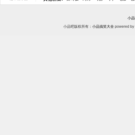
小品
小品吧版权所有：
小品搞笑大全
powered by