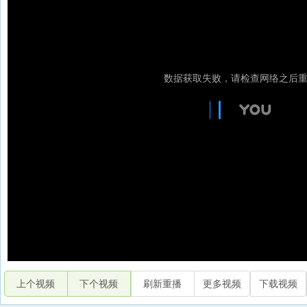
上个视频
下个视频
刷新重播
更多视频
下载视频