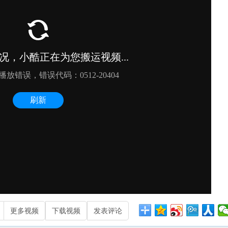
更多视频
下载视频
发表评论