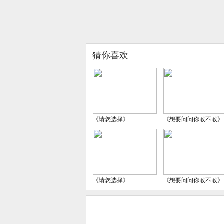
猜你喜欢
《请您选择》
《想要问问你敢不敢》
《请您选择》
《想要问问你敢不敢》