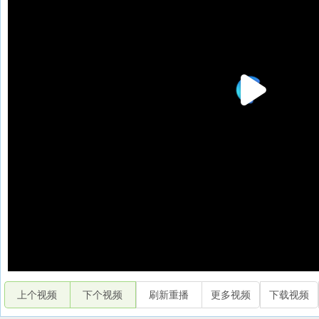
上个视频
下个视频
刷新重播
更多视频
下载视频