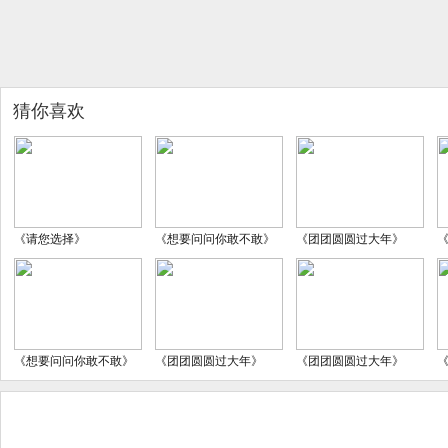
猜你喜欢
《请您选择》
《想要问问你敢不敢》
《团团圆圆过大年》
《想要问问你敢不敢》
《团团圆圆过大年》
《团团圆圆过大年》