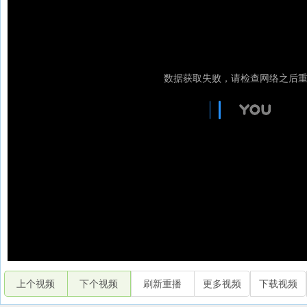
上个视频
下个视频
刷新重播
更多视频
下载视频