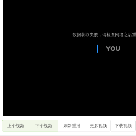
上个视频
下个视频
刷新重播
更多视频
下载视频