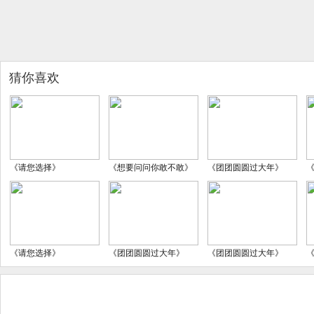
猜你喜欢
《请您选择》
《想要问问你敢不敢》
《团团圆圆过大年》
《请您选择》
《团团圆圆过大年》
《团团圆圆过大年》