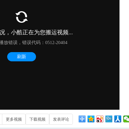
更多视频
下载视频
发表评论