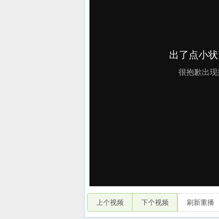
上个视频
下个视频
刷新重播