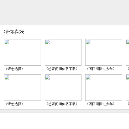
猜你喜欢
《请您选择》
《想要问问你敢不敢》
《团团圆圆过大年》
《请您选择》
《想要问问你敢不敢》
《团团圆圆过大年》