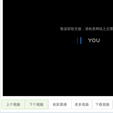
上个视频
下个视频
刷新重播
更多视频
下载视频