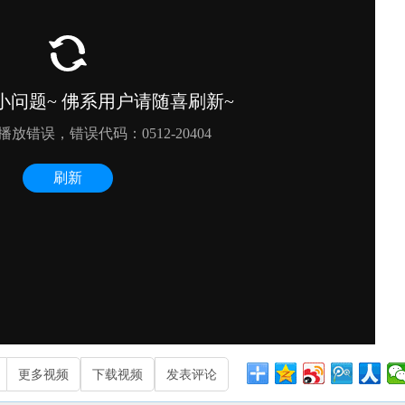
更多视频
下载视频
发表评论