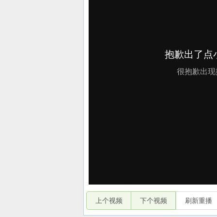
上个视频
下个视频
刷新重播