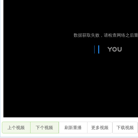
上个视频
下个视频
刷新重播
更多视频
下载视频