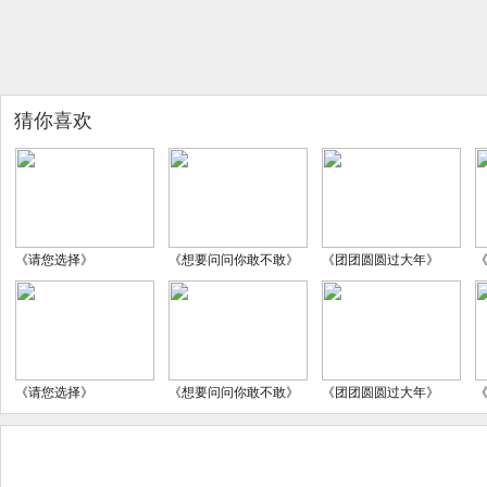
猜你喜欢
《请您选择》
《想要问问你敢不敢》
《团团圆圆过大年》
《请您选择》
《想要问问你敢不敢》
《团团圆圆过大年》