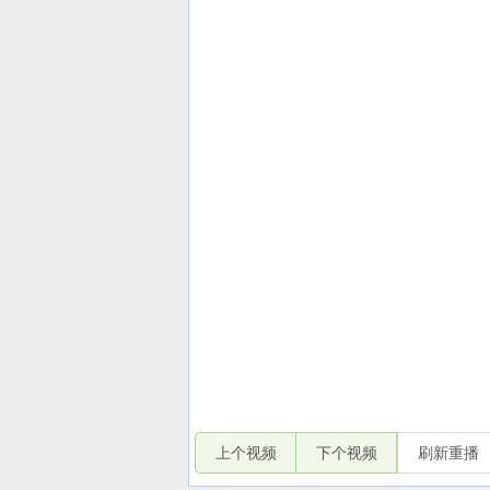
上个视频
下个视频
刷新重播