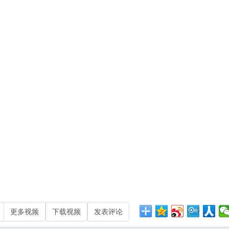
更多视频
下载视频
发表评论