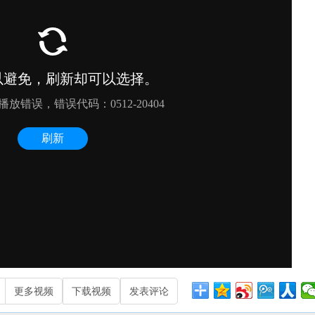
更多视频
下载视频
发表评论