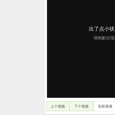
上个视频
下个视频
刷新重播