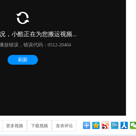
更多视频
下载视频
发表评论