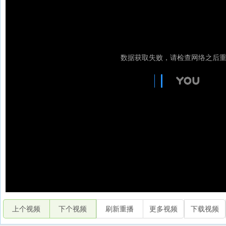
上个视频
下个视频
刷新重播
更多视频
下载视频