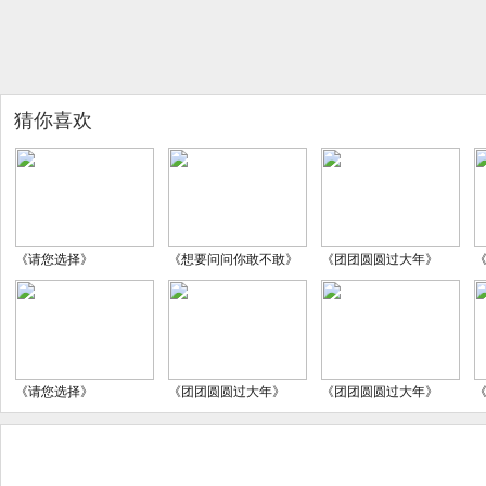
猜你喜欢
《请您选择》
《想要问问你敢不敢》
《团团圆圆过大年》
《请您选择》
《团团圆圆过大年》
《团团圆圆过大年》