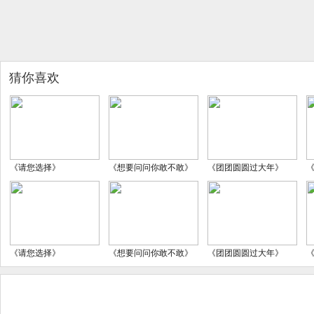
猜你喜欢
《请您选择》
《想要问问你敢不敢》
《团团圆圆过大年》
《请您选择》
《想要问问你敢不敢》
《团团圆圆过大年》