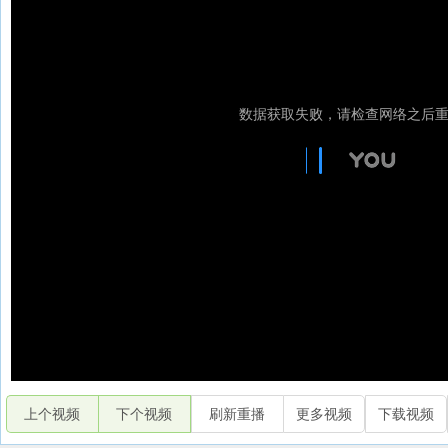
上个视频
下个视频
刷新重播
更多视频
下载视频