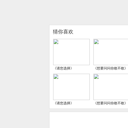
猜你喜欢
《请您选择》
《想要问问你敢不敢》
《请您选择》
《想要问问你敢不敢》