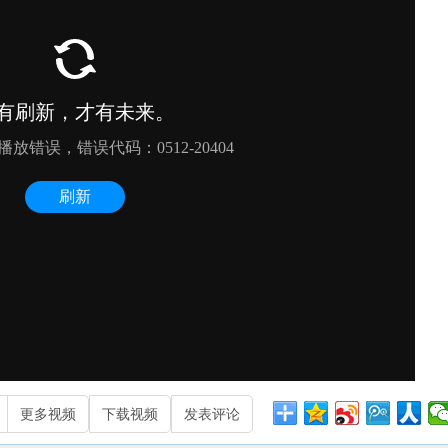
更多视频
下载视频
发表评论