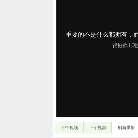
上个视频
下个视频
刷新重播