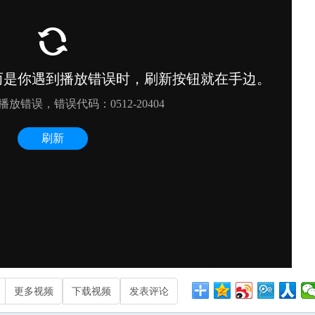
更多视频
下载视频
发表评论