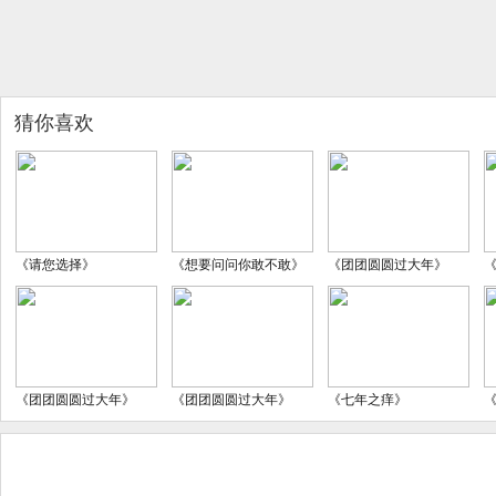
猜你喜欢
《请您选择》
《想要问问你敢不敢》
《团团圆圆过大年》
《团团圆圆过大年》
《团团圆圆过大年》
《七年之痒》