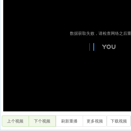
上个视频
下个视频
刷新重播
更多视频
下载视频