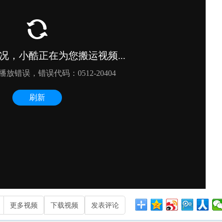
更多视频
下载视频
发表评论