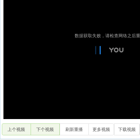
上个视频
下个视频
刷新重播
更多视频
下载视频