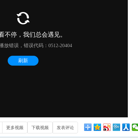
更多视频
下载视频
发表评论