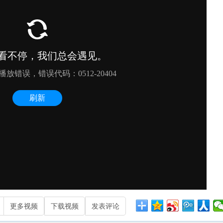
更多视频
下载视频
发表评论