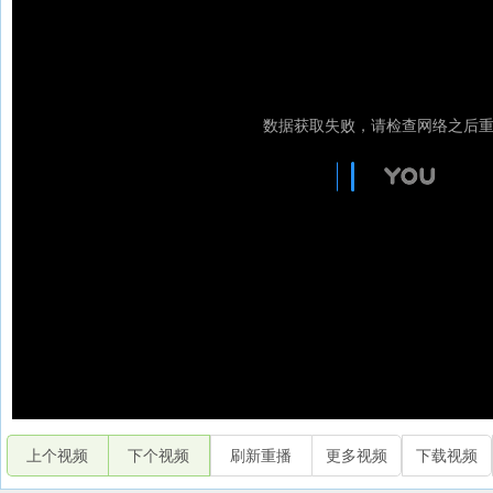
上个视频
下个视频
刷新重播
更多视频
下载视频