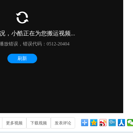
更多视频
下载视频
发表评论