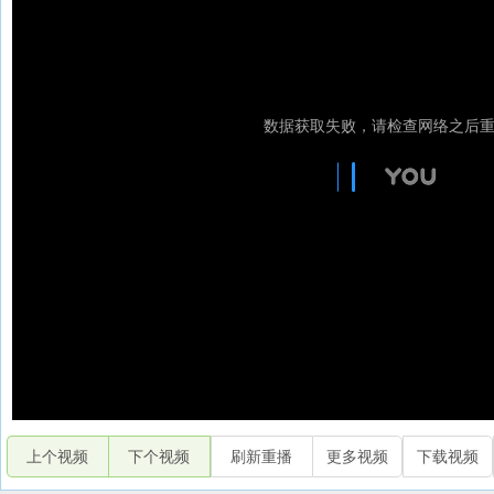
上个视频
下个视频
刷新重播
更多视频
下载视频