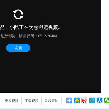
更多视频
下载视频
发表评论