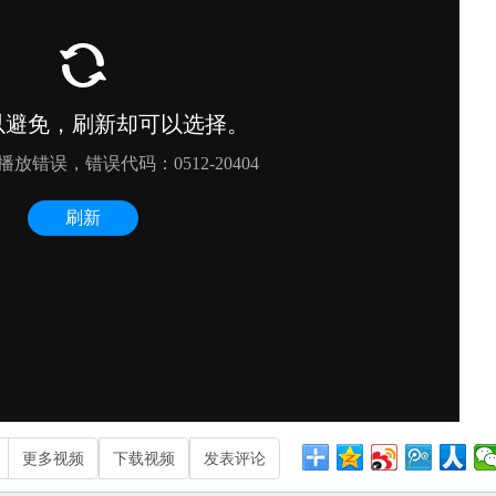
更多视频
下载视频
发表评论