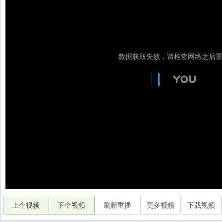
上个视频
下个视频
刷新重播
更多视频
下载视频