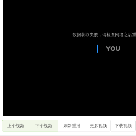
上个视频
下个视频
刷新重播
更多视频
下载视频